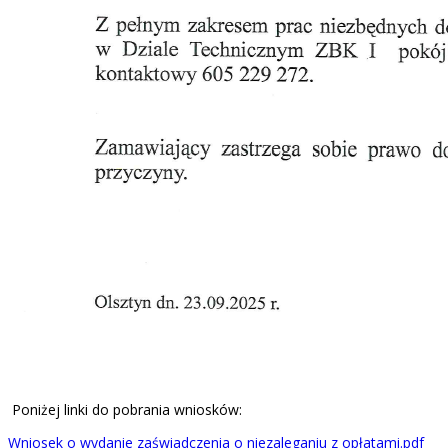
Poniżej linki do pobrania wniosków:
Wniosek o wydanie zaświadczenia o niezaleganiu z opłatami.pdf