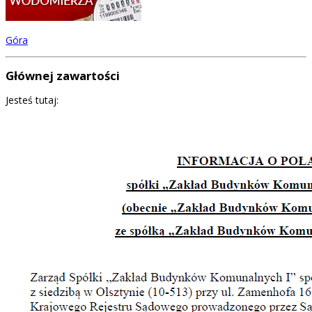
Góra
Głównej zawartości
Jesteś tutaj: