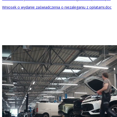
Wniosek o wydanie zaświadczenia o niezaleganiu z opłatami.doc