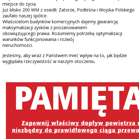
miejsce do życia.
Już blisko 200 WM z osiedli: Zatorze, Podleśna i Wojska Polskiego
zaufało naszej spółce.
Właścicielom budynków komercyjnych dajemy gwarancję
maksymalizacji zysków z poszanowaniem
obowiązującego prawa. Rozumiemy potrzebę optymalizacji
warunków funkcjonowania i rozwój
nieruchomości.
Jesteśmy, aby wraz z Państwem mieć wpływ na to, jak będzie
wyglądała rzeczywistość w naszym otoczeniu.